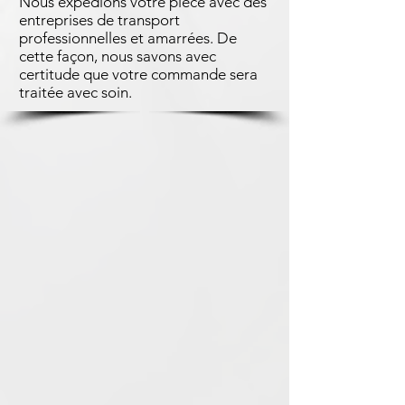
Nous expédions votre pièce avec des
entreprises de transport
professionnelles et amarrées. De
cette façon, nous savons avec
certitude que votre commande sera
traitée avec soin.