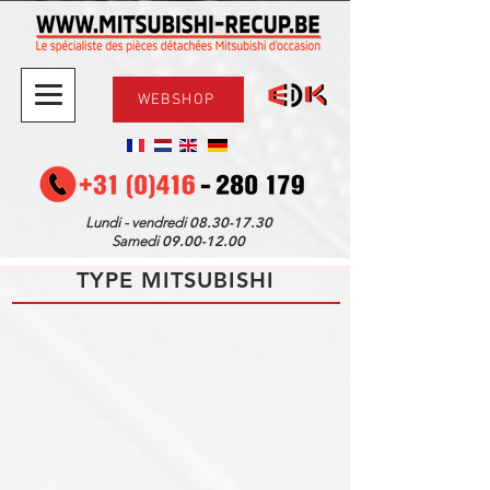
WEBSHOP
08.30-17.30
Lundi - vendredi
09.00-12.00
Samedi
TYPE MITSUBISHI