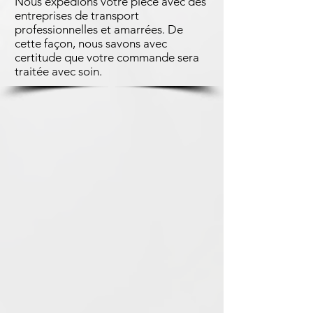
Nous expédions votre pièce avec des
entreprises de transport
professionnelles et amarrées. De
cette façon, nous savons avec
certitude que votre commande sera
traitée avec soin.