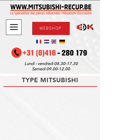
WEBSHOP
08.30-17.30
Lundi - vendredi
09.00-12.00
Samedi
TYPE MITSUBISHI