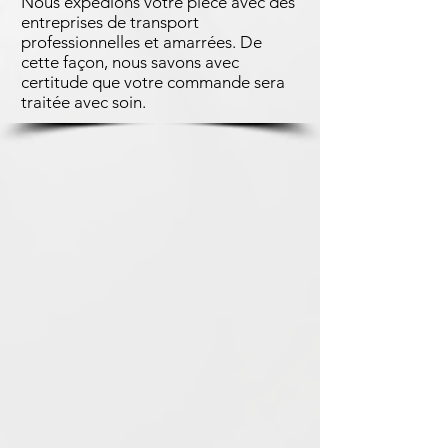
Nous expédions votre pièce avec des
entreprises de transport
professionnelles et amarrées. De
cette façon, nous savons avec
certitude que votre commande sera
traitée avec soin.