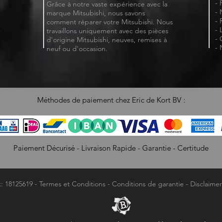
- 
Grâce à notre vaste expérience avec la
- 
marque Mitsubishi, nous savons
- 
comment réparer votre Mitsubishi. Nous
- 
travaillons uniquement avec des pièces
- 
d'origine Mitsubishi, neuves, remises à
- 
neuf ou d'occasion.
Méthodes de paiement chez Eric de Kort BV :
Paiement Décurisé - Livraison Rapide - Garantie - Certitude
k: 18125619 -
Termes et Conditions
-
Conditions de garantie
-
Disclaimer