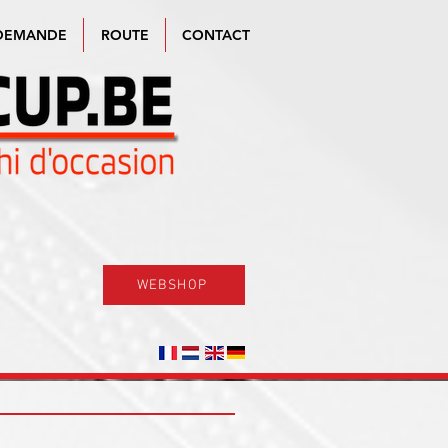
DEMANDE
ROUTE
CONTACT
WEBSHOP