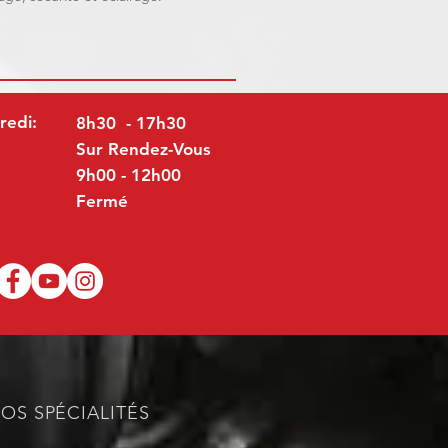
redi:
8h30 - 17h30
Sur Rendez-Vous
9h00 - 12h00
Fermé
OS SPÉCIALITÉS