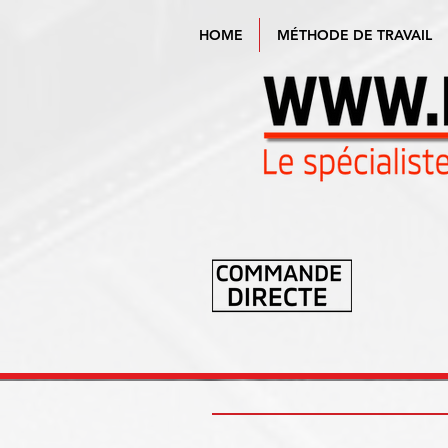
HOME
MÉTHODE DE TRAVAIL