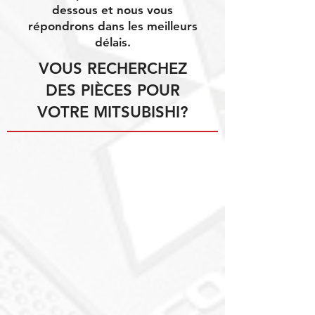
dessous et nous vous
répondrons dans les meilleurs
délais.
VOUS RECHERCHEZ
DES PIÈCES POUR
VOTRE MITSUBISHI?