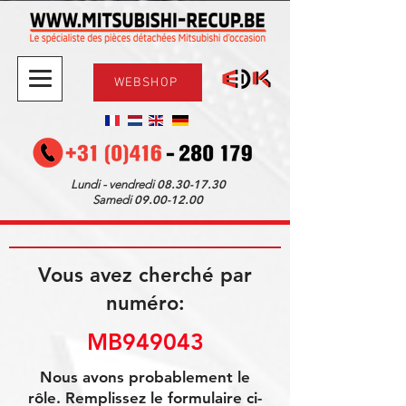
WEBSHOP
08.30-17.30
Lundi - vendredi
09.00-12.00
Samedi
Vous avez cherché par
numéro:
MB949043
Nous avons probablement le
rôle. Remplissez le formulaire ci-