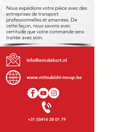
Nous expédions votre pièce avec des
entreprises de transport
professionnelles et amarrées. De
cette façon, nous savons avec
certitude que votre commande sera
traitée avec soin.
Info@ericdekort.nl
www.mitsubishi-recup.be
+31 (0)416 28 01 79