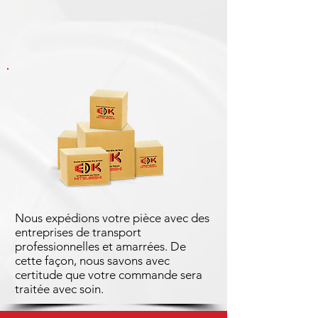
Nous expédions votre pièce avec des
entreprises de transport
professionnelles et amarrées. De
cette façon, nous savons avec
certitude que votre commande sera
traitée avec soin.