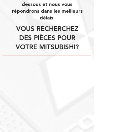
dessous et nous vous
répondrons dans les meilleurs
délais.
VOUS RECHERCHEZ
DES PIÈCES POUR
VOTRE MITSUBISHI?