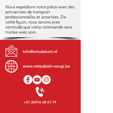
Nous expédions votre pièce avec des
entreprises de transport
professionnelles et amarrées. De
cette façon, nous savons avec
certitude que votre commande sera
traitée avec soin.
Info@ericdekort.nl
www.mitsubishi-recup.be
+31 (0)416 28 01 79