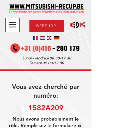
WEBSHOP
08.30-17.30
Lundi - vendredi
09.00-12.00
Samedi
Vous avez cherché par
numéro:
1582A209
Nous avons probablement le
rôle. Remplissez le formulaire ci-